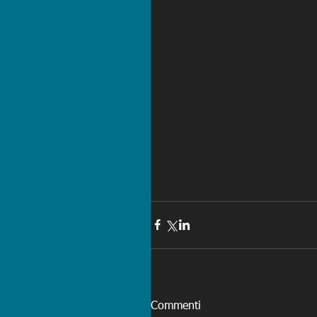
Commenti