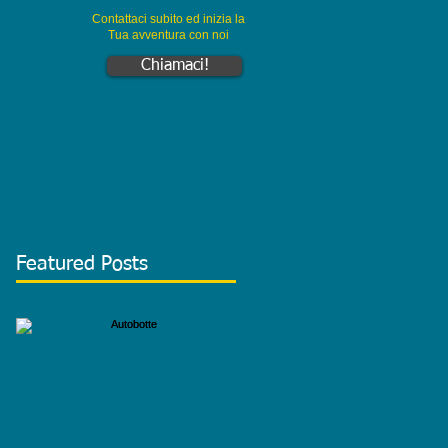
Contattaci subito ed inizia la
Tua avventura con noi
Chiamaci!
Featured Posts