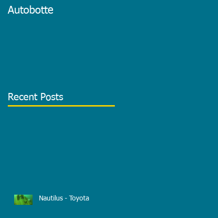
Autobotte
Recent Posts
Nautilus - Toyota