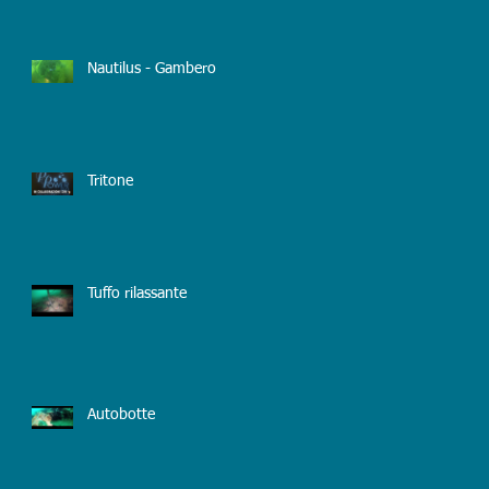
Nautilus - Gambero
Tritone
Tuffo rilassante
Autobotte